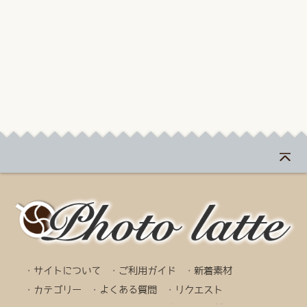
・
サイトについて
・
ご利用ガイド
・
新着素材
・
カテゴリー
・
よくある質問
・
リクエスト