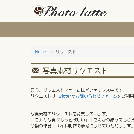
Home
リクエスト
写真素材リクエスト
只今、リクエストフォームはメンテナンス中です。
リクエストは
Twitter
か
お問い合わせフォーム
をご利用
写真素材のリクエストを募集しています。
「こんな写真がもっと欲しい」「こんなの撮ってもら
今後の作品・サイト制作の参考にさせていただきます