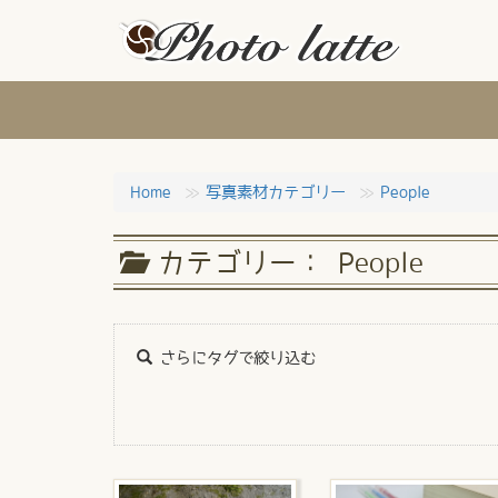
Home
写真素材カテゴリー
People
カテゴリー： People
さらにタグで絞り込む