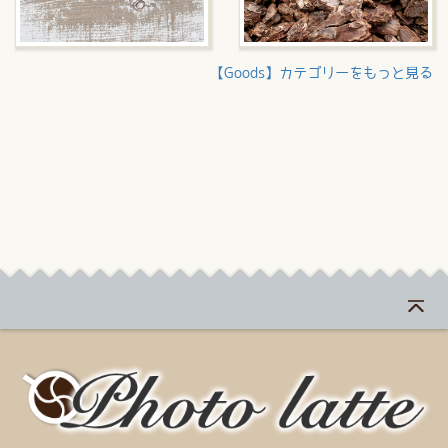
【Goods】カテゴリーをもっと見る