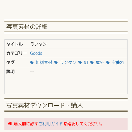
写真素材の詳細
タイトル
ランタン
カテゴリー
Goods
タグ
無料素材
ランタン
灯
屋外
夕暮れ
説明
--
写真素材ダウンロード・購入
購入前に必ず
ご利用ガイド
を確認してください。